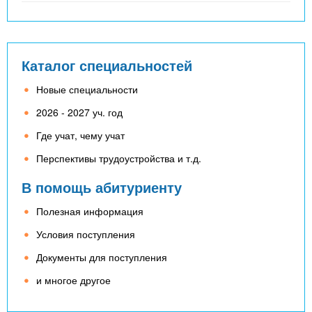
Каталог специальностей
Новые специальности
2026 - 2027 уч. год
Где учат, чему учат
Перспективы трудоустройства и т.д.
В помощь абитуриенту
Полезная информация
Условия поступления
Документы для поступления
и многое другое