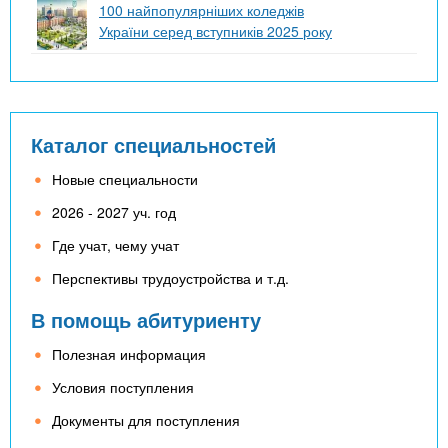
100 найпопулярніших коледжів
України серед вступників 2025 року
Каталог специальностей
Новые специальности
2026 - 2027 уч. год
Где учат, чему учат
Перспективы трудоустройства и т.д.
В помощь абитуриенту
Полезная информация
Условия поступления
Документы для поступления