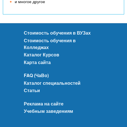
и многое другое
Стоимость обучения в ВУЗах
Стоимость обучения в
Колледжах
Каталог Курсов
Карта сайта
FAQ (ЧаВо)
Каталог специальностей
Статьи
Реклама на сайте
Учебным заведениям