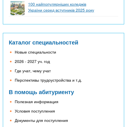
100 найпопулярніших коледжів
України серед вступників 2025 року
Каталог специальностей
Новые специальности
2026 - 2027 уч. год
Где учат, чему учат
Перспективы трудоустройства и т.д.
В помощь абитуриенту
Полезная информация
Условия поступления
Документы для поступления