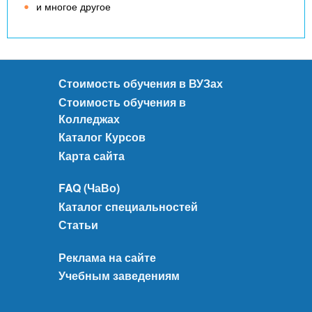
и многое другое
Стоимость обучения в ВУЗах
Стоимость обучения в
Колледжах
Каталог Курсов
Карта сайта
FAQ (ЧаВо)
Каталог специальностей
Статьи
Реклама на сайте
Учебным заведениям