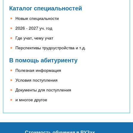
Каталог специальностей
Новые специальности
2026 - 2027 уч. год
Где учат, чему учат
Перспективы трудоустройства и т.д.
В помощь абитуриенту
Полезная информация
Условия поступления
Документы для поступления
и многое другое
Стоимость обучения в ВУЗах