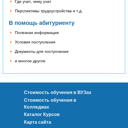
Где учат, чему учат
Перспективы трудоустройства и т.д.
В помощь абитуриенту
Полезная информация
Условия поступления
Документы для поступления
и многое другое
Стоимость обучения в ВУЗах
Стоимость обучения в
Колледжах
Каталог Курсов
Карта сайта