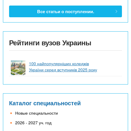
Все статьи о поступлении.
Рейтинги вузов Украины
100 найпопулярніших коледжів
України серед вступників 2025 року
Каталог специальностей
Новые специальности
2026 - 2027 уч. год