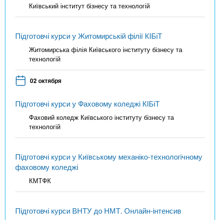
Київський інститут бізнесу та технологій
Підготовчі курси у Житомирській філії КІБіТ
Житомирська філія Київського інституту бізнесу та
технологій
02 октября
Підготовчі курси у Фаховому коледжі КІБіТ
Фаховий коледж Київського інституту бізнесу та
технологій
Підготовчі курси у Київському механіко-технологічному
фаховому коледжі
КМТФК
Підготовчі курси ВНТУ до НМТ. Онлайн-інтенсив