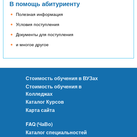
В помощь абитуриенту
Полезная информация
Условия поступления
Документы для поступления
и многое другое
Стоимость обучения в ВУЗах
Стоимость обучения в
Колледжах
Каталог Курсов
Карта сайта
FAQ (ЧаВо)
Каталог специальностей