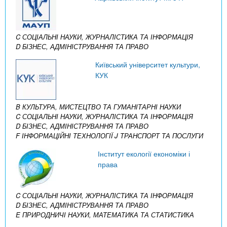
C СОЦІАЛЬНІ НАУКИ, ЖУРНАЛІСТИКА ТА ІНФОРМАЦІЯ
D БІЗНЕС, АДМІНІСТРУВАННЯ ТА ПРАВО
Київський університет культури,
КУК
B КУЛЬТУРА, МИСТЕЦТВО ТА ГУМАНІТАРНІ НАУКИ
C СОЦІАЛЬНІ НАУКИ, ЖУРНАЛІСТИКА ТА ІНФОРМАЦІЯ
D БІЗНЕС, АДМІНІСТРУВАННЯ ТА ПРАВО
F ІНФОРМАЦІЙНІ ТЕХНОЛОГІЇ
J ТРАНСПОРТ ТА ПОСЛУГИ
Інститут екології економіки і
права
C СОЦІАЛЬНІ НАУКИ, ЖУРНАЛІСТИКА ТА ІНФОРМАЦІЯ
D БІЗНЕС, АДМІНІСТРУВАННЯ ТА ПРАВО
E ПРИРОДНИЧІ НАУКИ, МАТЕМАТИКА ТА СТАТИСТИКА