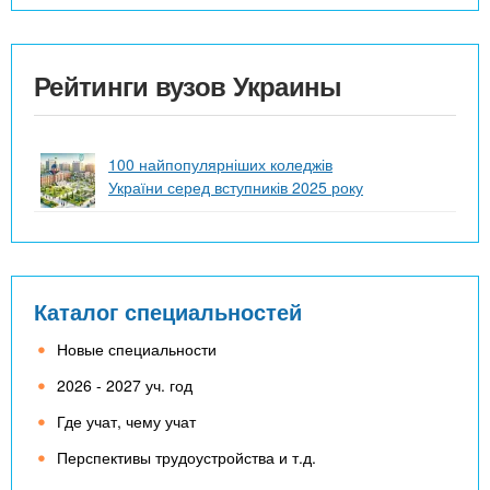
Рейтинги вузов Украины
100 найпопулярніших коледжів
України серед вступників 2025 року
Каталог специальностей
Новые специальности
2026 - 2027 уч. год
Где учат, чему учат
Перспективы трудоустройства и т.д.