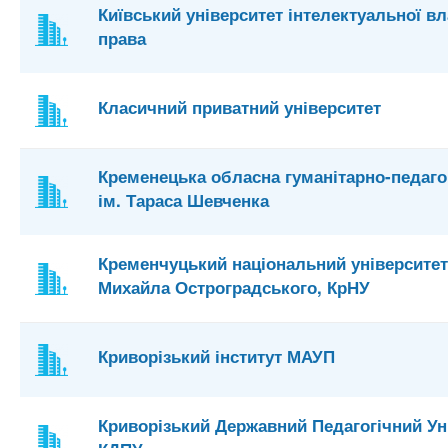
Київський університет інтелектуальної вл
права
Класичний приватний університет
Кременецька обласна гуманітарно-педаго
ім. Тараса Шевченка
Кременчуцький національний університет
Михайла Остроградського, КрНУ
Криворізький інститут МАУП
Криворізький Державний Педагогічний Ун