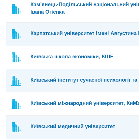
Кам'янець-Подільський національний унів
Івана Огієнка
Карпатський університет імені Августин
Київська школа економіки, КШЕ
Київський інститут сучасної психології та
Київський міжнародний університет, КиМ
Київський медичний університет