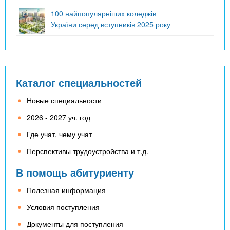
100 найпопулярніших коледжів
України серед вступників 2025 року
Каталог специальностей
Новые специальности
2026 - 2027 уч. год
Где учат, чему учат
Перспективы трудоустройства и т.д.
В помощь абитуриенту
Полезная информация
Условия поступления
Документы для поступления