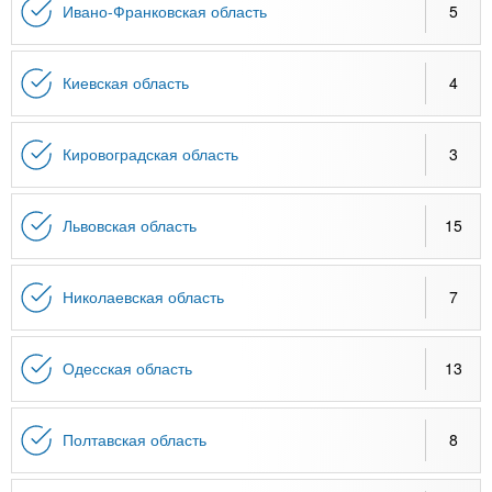
Ивано-Франковская область
5
Киевская область
4
Кировоградская область
3
Львовская область
15
Николаевская область
7
Одесская область
13
Полтавская область
8