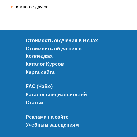
и многое другое
Стоимость обучения в ВУЗах
Стоимость обучения в
Колледжах
Каталог Курсов
Карта сайта
FAQ (ЧаВо)
Каталог специальностей
Статьи
Реклама на сайте
Учебным заведениям