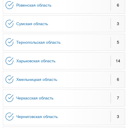
Ровенская область
6
Сумская область
3
Тернопольская область
5
Харьковская область
14
Хмельницкая область
6
Черкасская область
7
Черниговская область
3