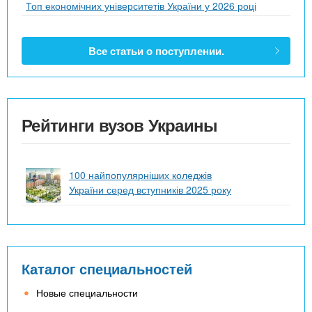
Топ економічних університетів України у 2026 році
Все статьи о поступлении.
Рейтинги вузов Украины
100 найпопулярніших коледжів
України серед вступників 2025 року
Каталог специальностей
Новые специальности