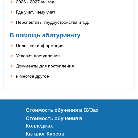
2026 - 2027 уч. год
Где учат, чему учат
Перспективы трудоустройства и т.д.
В помощь абитуриенту
Полезная информация
Условия поступления
Документы для поступления
и многое другое
Стоимость обучения в ВУЗах
Стоимость обучения в
Колледжах
Каталог Курсов