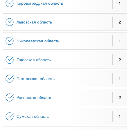
Кировоградская область
1
Львовская область
2
Николаевская область
1
Одесская область
2
Полтавская область
1
Ровенская область
2
Сумская область
1