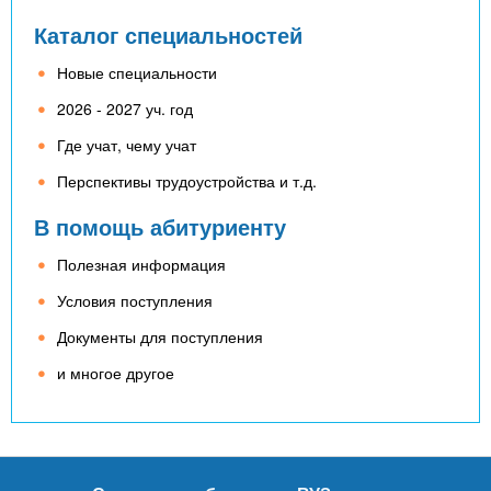
Каталог специальностей
Новые специальности
2026 - 2027 уч. год
Где учат, чему учат
Перспективы трудоустройства и т.д.
В помощь абитуриенту
Полезная информация
Условия поступления
Документы для поступления
и многое другое