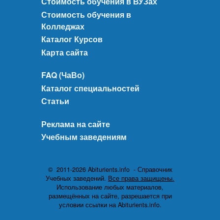
Стоимость обучения в ВУЗах
Стоимость обучения в
Колледжах
Каталог Курсов
Карта сайта
FAQ (ЧаВо)
Каталог специальностей
Статьи
Реклама на сайте
Учебным заведениям
© 2011-2026 Abiturients.info - Справочник
Учебных заведений.
Все права защищены.
Использование любых материалов,
размещённых на сайте, разрешается при
условии ссылки на Abiturients.info.