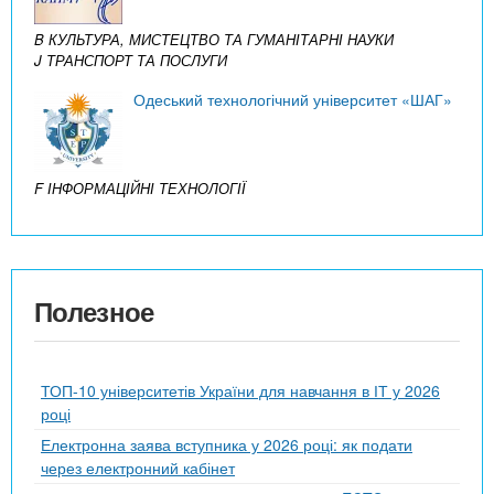
B КУЛЬТУРА, МИСТЕЦТВО ТА ГУМАНІТАРНІ НАУКИ
J ТРАНСПОРТ ТА ПОСЛУГИ
Одеський технологічний університет «ШАГ»
F ІНФОРМАЦІЙНІ ТЕХНОЛОГІЇ
Полезное
ТОП-10 університетів України для навчання в ІТ у 2026
році
Електронна заява вступника у 2026 році: як подати
через електронний кабінет