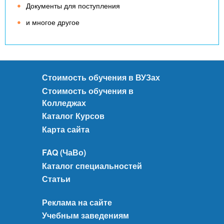
Документы для поступления
и многое другое
Стоимость обучения в ВУЗах
Стоимость обучения в
Колледжах
Каталог Курсов
Карта сайта
FAQ (ЧаВо)
Каталог специальностей
Статьи
Реклама на сайте
Учебным заведениям