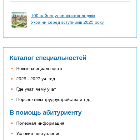
100 найпопулярніших коледжів
України серед вступників 2025 року
Каталог специальностей
Новые специальности
2026 - 2027 уч. год
Где учат, чему учат
Перспективы трудоустройства и т.д.
В помощь абитуриенту
Полезная информация
Условия поступления