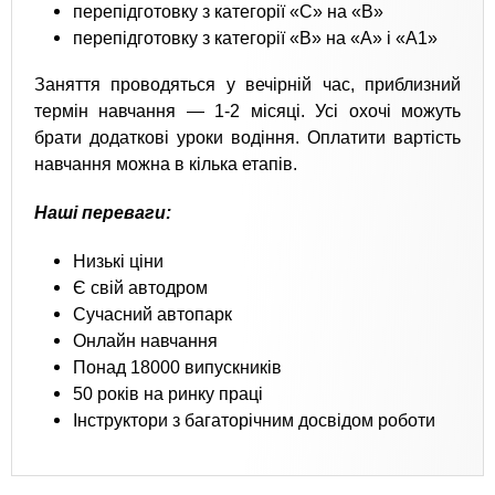
перепідготовку з категорії «С» на «В»
перепідготовку з категорії «В» на «А» і «А1»
Заняття проводяться у вечірній час, приблизний
термін навчання — 1-2 місяці. Усі охочі можуть
брати додаткові уроки водіння. Оплатити вартість
навчання можна в кілька етапів.
Наші переваги:
Низькі ціни
Є свій автодром
Сучасний автопарк
Онлайн навчання
Понад 18000 випускників
50 років на ринку праці
Інструктори з багаторічним досвідом роботи