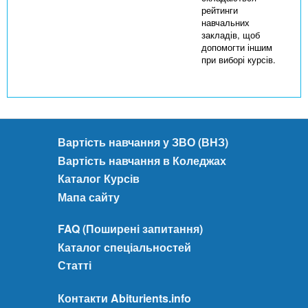
рейтинги
навчальних
закладів, щоб
допомогти іншим
при виборі курсів.
Вартість навчання у ЗВО (ВНЗ)
Вартість навчання в Коледжах
Каталог Курсів
Мапа сайту
FAQ (Поширені запитання)
Каталог спеціальностей
Статті
Контакти Abiturients.info