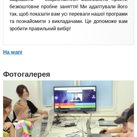
безкоштовне пробне заняття! Ми адаптували його
так, щоб показати вам усі переваги нашої програми
та познайомити з викладачами. Це допоможе вам
зробити правильний вибір!
На мапі
Фотогалерея