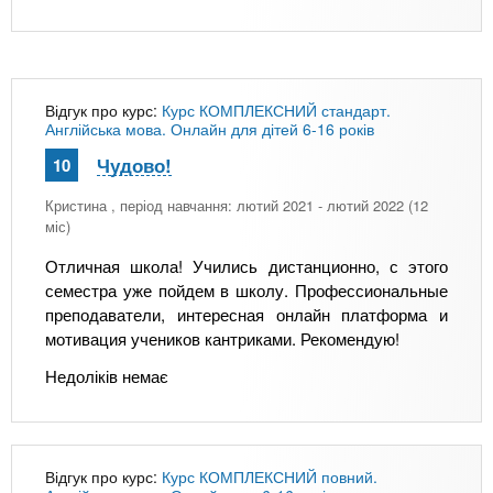
Відгук про курс:
Курс КОМПЛЕКСНИЙ стандарт.
Англійська мова. Онлайн для дітей 6-16 років
Чудово!
10
Кристина
, період навчання: лютий 2021 - лютий 2022 (12
міс)
Отличная школа! Учились дистанционно, с этого
семестра уже пойдем в школу. Профессиональные
преподаватели, интересная онлайн платформа и
мотивация учеников кантриками. Рекомендую!
Недоліків немає
Відгук про курс:
Курс КОМПЛЕКСНИЙ повний.