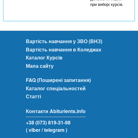
при виборі курсів.
Вартість навчання у ЗВО (ВНЗ)
Вартість навчання в Коледжах
Каталог Курсів
Мапа сайту
FAQ (Поширені запитання)
Каталог спеціальностей
Статті
Контакти Abiturients.info
+38 (073) 819-31-98
( viber
/ telegram )