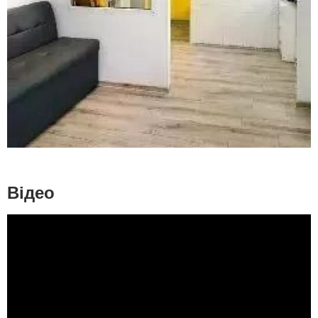
Відео