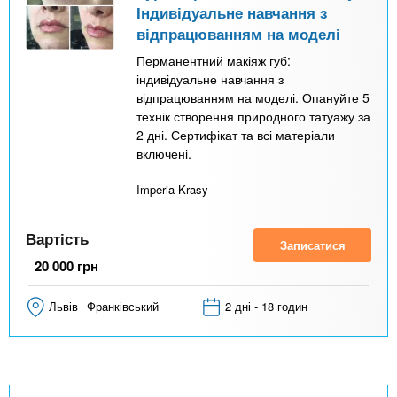
Індивідуальне навчання з
відпрацюванням на моделі
Перманентний макіяж губ:
індивідуальне навчання з
відпрацюванням на моделі. Опануйте 5
технік створення природного татуажу за
2 дні. Сертифікат та всі матеріали
включені.
Imperia Krasy
Вартість
Записатися
20 000
грн
Львів
Франківський
2 дні - 18 годин