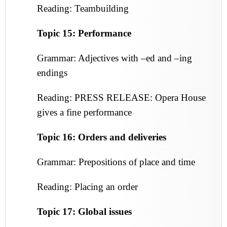
Reading: Teambuilding
Topic 15: Performance
Grammar: Adjectives with –ed and –ing
endings
Reading: PRESS RELEASE: Opera House
gives a fine performance
Topic 16: Orders and deliveries
Grammar: Prepositions of place and time
Reading: Placing an order
Topic 17: Global issues