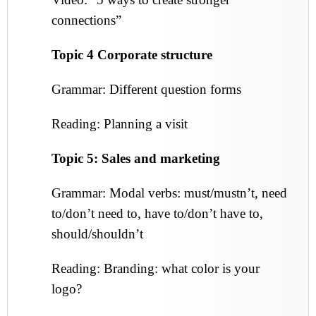
connections”
Topic 4 Corporate structure
Grammar: Different question forms
Reading: Planning a visit
Topic 5: Sales and marketing
Grammar: Modal verbs: must/mustn’t, need
to/don’t need to, have to/don’t have to,
should/shouldn’t
Reading: Branding: what color is your
logo?