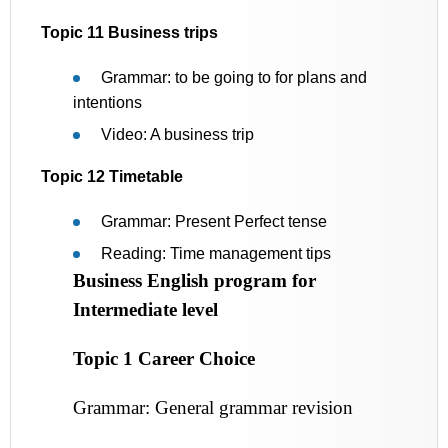
Topic 11 Business trips
Grammar: to be going to for plans and
intentions
Video: A business trip
Topic 12 Timetable
Grammar: Present Perfect tense
Reading: Time management tips
Business English program for
Intermediate level
Topic 1 Career Choice
Grammar: General grammar revision