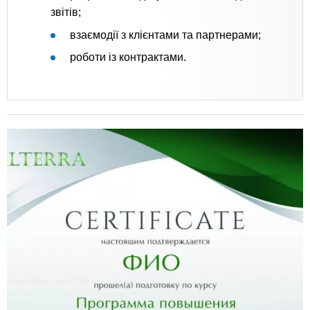
звітів;
взаємодії з клієнтами та партнерами;
роботи із контрактами.