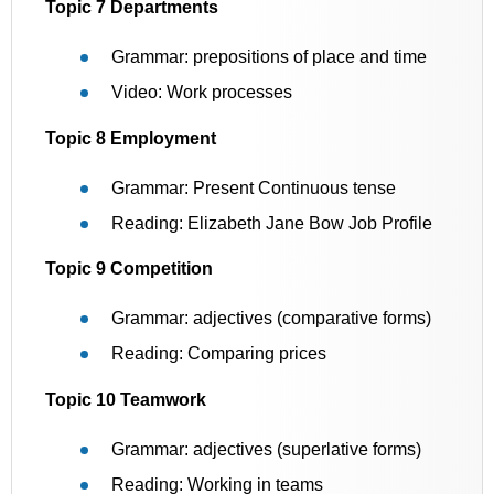
Topic 7 Departments
Grammar: prepositions of place and time
Video: Work processes
Topic 8 Employment
Grammar: Present Continuous tense
Reading: Elizabeth Jane Bow Job Profile
Topic 9 Competition
Grammar: adjectives (comparative forms)
Reading: Comparing prices
Topic 10 Teamwork
Grammar: adjectives (superlative forms)
Reading: Working in teams