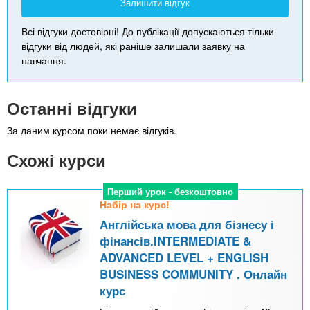
Залишити відгук
Всі відгуки достовірні! До публікації допускаються тільки
відгуки від людей, які раніше залишали заявку на
навчання.
Останні відгуки
За даним курсом поки немає відгуків.
Схожі курси
Перший урок - безкоштовно
Набір на курс!
Англійська мова для бізнесу і
фінансів.INTERMEDIATE &
ADVANCED LEVEL + ENGLISH
BUSINESS COMMUNITY . Онлайн
курс