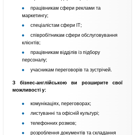
працівникам сфери реклами та
маркетингу;
спеціалістам сфери ІТ;
співробітникам сфери обслуговування
клієнтів;
працівникам відділів із підбору
персоналу;
учасникам переговорів та зустрічей.
З бізнес-англійською ви розширите свої
можливості у:
комунікаціях, переговорах;
листуванні та офісній культурі;
телефонних розмов;
розроблення документів та складання