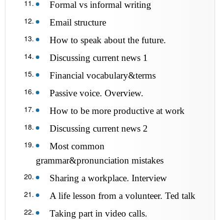
Formal vs informal writing
Email structure
How to speak about the future.
Discussing current news 1
Financial vocabulary&terms
Passive voice. Overview.
How to be more productive at work
Discussing current news 2
Most common
grammar&pronunciation mistakes
Sharing a workplace. Interview
A life lesson from a volunteer. Ted talk
Taking part in video calls.