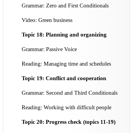
Grammar: Zero and First Conditionals
Video: Green business
Topic 18: Planning and organizing
Grammar: Passive Voice
Reading: Managing time and schedules
Topic 19: Conflict and cooperation
Grammar: Second and Third Conditionals
Reading: Working with difficult people
Topic 20: Progress check (topics 11-19)