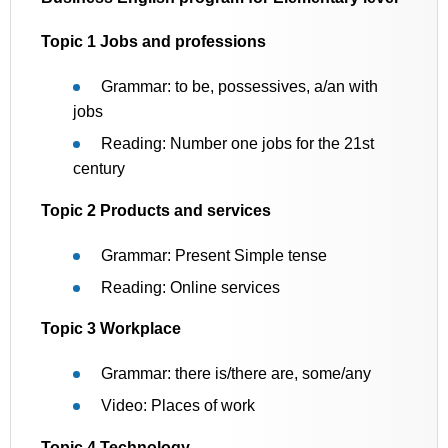
Topic 1
Jobs and professions
Grammar: to be, possessives, a/an with
jobs
Reading: Number one jobs for the 21st
century
Topic 2 Products and services
Grammar: Present Simple tense
Reading: Online services
Topic 3 Workplace
Grammar: there is/there are, some/any
Video: Places of work
Topic 4 Technology