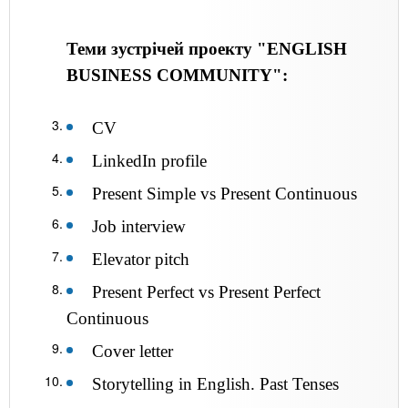
Теми зустрічей проекту "ENGLISH
BUSINESS COMMUNITY":
CV
LinkedIn profile
Present Simple vs Present Continuous
Job interview
Elevator pitch
Present Perfect vs Present Perfect
Continuous
Cover letter
Storytelling in English. Past Tenses