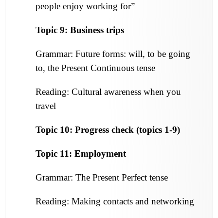
people enjoy working for”
Topic 9: Business trips
Grammar: Future forms: will, to be going
to, the Present Continuous tense
Reading: Cultural awareness when you
travel
Topic 10: Progress check (topics 1-9)
Topic 11: Employment
Grammar: The Present Perfect tense
Reading: Making contacts and networking