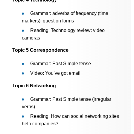
Grammar: adverbs of frequency (time
markers), question forms
Reading: Technology review: video
cameras
Topic 5 Correspondence
Grammar: Past Simple tense
Video: You’ve got email
Topic 6 Networking
Grammar: Past Simple tense (irregular
verbs)
Reading: How can social networking sites
help companies?