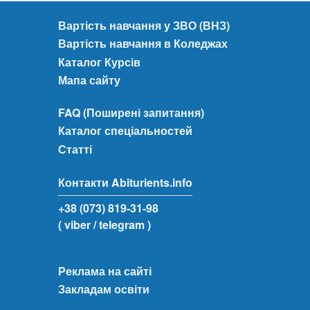
Вартість навчання у ЗВО (ВНЗ)
Вартість навчання в Коледжах
Каталог Курсів
Мапа сайту
FAQ (Поширені запитання)
Каталог спеціальностей
Статті
Контакти Abiturients.info
+38 (073) 819-31-98
( viber
/ telegram )
Реклама на сайті
Закладам освіти