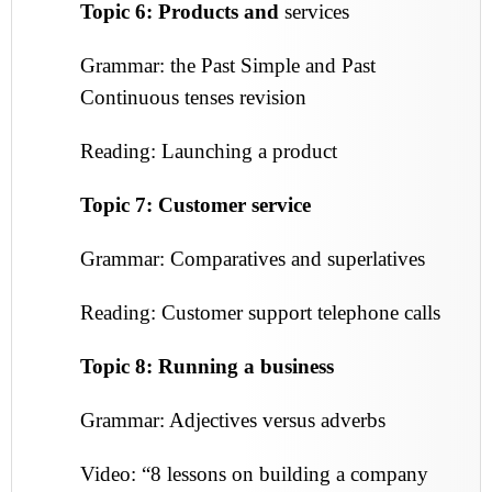
Topic 6: Products and
services
Grammar: the Past Simple and Past
Continuous tenses revision
Reading: Launching a product
Topic 7: Customer service
Grammar: Comparatives and superlatives
Reading: Customer support telephone calls
Topic 8: Running a business
Grammar: Adjectives versus adverbs
Video: “8 lessons on building a company