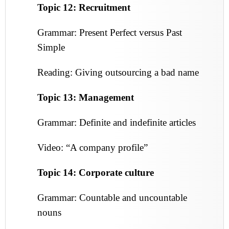
Topic 12: Recruitment
Grammar: Present Perfect versus Past
Simple
Reading: Giving outsourcing a bad name
Topic 13: Management
Grammar: Definite and indefinite articles
Video: “A company profile”
Topic 14: Corporate culture
Grammar: Countable and uncountable
nouns