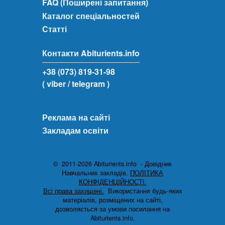
FAQ (Поширені запитання)
Каталог спеціальностей
Статті
Контакти Abiturients.info
+38 (073) 819-31-98
( viber
/ telegram )
Реклама на сайті
Закладам освіти
© 2011-2026 Abiturients.info - Довідник
Навчальних закладів.
ПОЛІТИКА
КОНФІДЕНЦІЙНОСТІ.
Всі права захищені.
Використання будь-яких
матеріалів, розміщених на сайті,
дозволяється за умови посилання на
Abiturients.info.