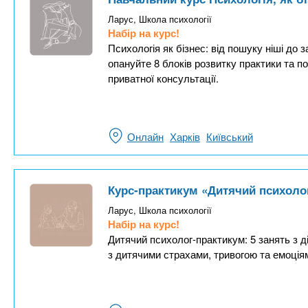
Ларус, Школа психології
Набір на курс!
Психологія як бізнес: від пошуку ніші до 
опануйте 8 блоків розвитку практики та п
приватної консультації.
Онлайн
Харків
Київський
Курс-практикум «Дитячий психоло
Ларус, Школа психології
Набір на курс!
Дитячий психолог-практикум: 5 занять з ді
з дитячими страхами, тривогою та емоція