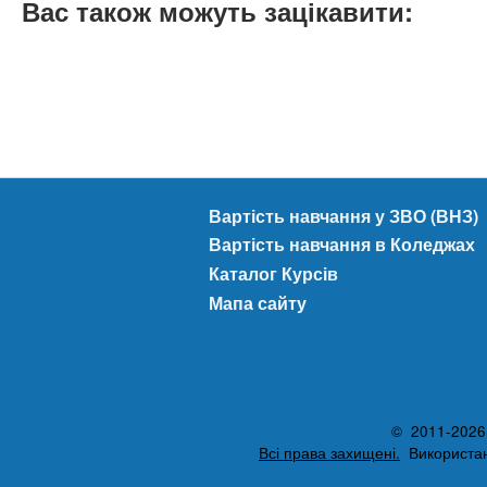
Вас також можуть зацікавити:
Вартість навчання у ЗВО (ВНЗ)
Вартість навчання в Коледжах
Каталог Курсів
Мапа сайту
© 2011-2026 A
Всі права захищені.
Використанн