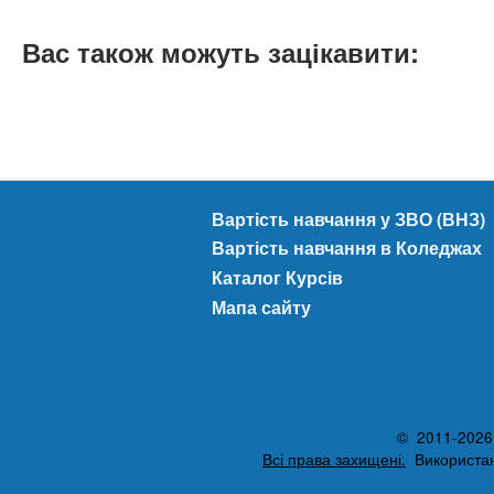
Вас також можуть зацікавити:
Вартість навчання у ЗВО (ВНЗ)
Вартість навчання в Коледжах
Каталог Курсів
Мапа сайту
© 2011-2026 A
Всі права захищені.
Використанн