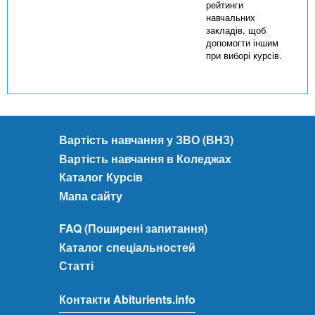
рейтинги
навчальних
закладів, щоб
допомогти іншим
при виборі курсів.
Вартість навчання у ЗВО (ВНЗ)
Вартість навчання в Коледжах
Каталог Курсів
Мапа сайту
FAQ (Поширені запитання)
Каталог спеціальностей
Статті
Контакти Abiturients.info