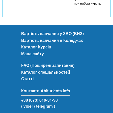
при виборі курсів.
Вартість навчання у ЗВО (ВНЗ)
Вартість навчання в Коледжах
Каталог Курсів
Мапа сайту
FAQ (Поширені запитання)
Каталог спеціальностей
Статті
Контакти Abiturients.info
+38 (073) 819-31-98
( viber
/ telegram )