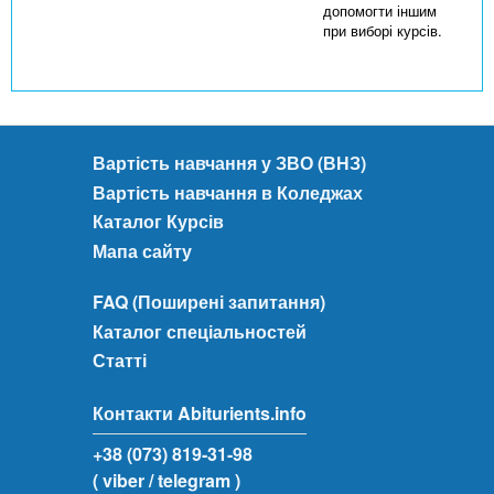
допомогти іншим
при виборі курсів.
Вартість навчання у ЗВО (ВНЗ)
Вартість навчання в Коледжах
Каталог Курсів
Мапа сайту
FAQ (Поширені запитання)
Каталог спеціальностей
Статті
Контакти Abiturients.info
+38 (073) 819-31-98
( viber
/ telegram )