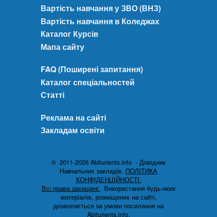
Вартість навчання у ЗВО (ВНЗ)
Вартість навчання в Коледжах
Каталог Курсів
Мапа сайту
FAQ (Поширені запитання)
Каталог спеціальностей
Статті
Реклама на сайті
Закладам освіти
© 2011-2026 Abiturients.info - Довідник
Навчальних закладів.
ПОЛІТИКА
КОНФІДЕНЦІЙНОСТІ.
Всі права захищені.
Використання будь-яких
матеріалів, розміщених на сайті,
дозволяється за умови посилання на
Abiturients.info.