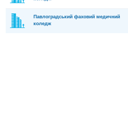
Павлоградський фаховий медичний
коледж