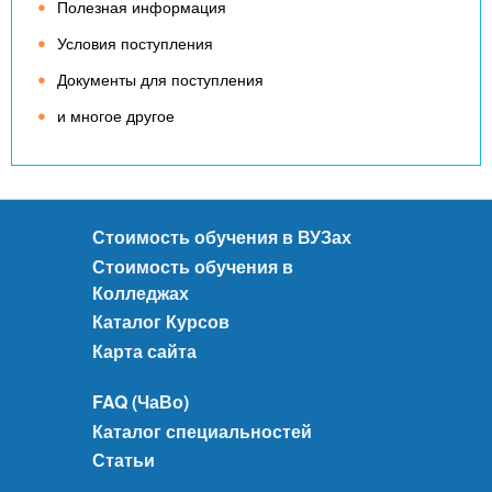
Полезная информация
Условия поступления
Документы для поступления
и многое другое
Стоимость обучения в ВУЗах
Стоимость обучения в
Колледжах
Каталог Курсов
Карта сайта
FAQ (ЧаВо)
Каталог специальностей
Статьи