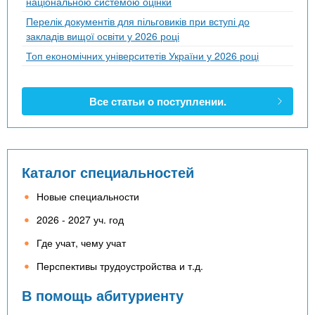
національною системою оцінки
Перелік документів для пільговиків при вступі до
закладів вищої освіти у 2026 році
Топ економічних університетів України у 2026 році
Все статьи о поступлении.
Каталог специальностей
Новые специальности
2026 - 2027 уч. год
Где учат, чему учат
Перспективы трудоустройства и т.д.
В помощь абитуриенту