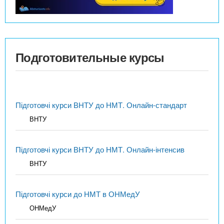
Подготовительные курсы
Підготовчі курси ВНТУ до НМТ. Онлайн-стандарт
ВНТУ
Підготовчі курси ВНТУ до НМТ. Онлайн-інтенсив
ВНТУ
Підготовчі курси до НМТ в ОНМедУ
ОНМедУ