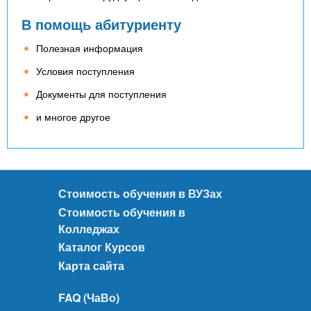
В помощь абитуриенту
Полезная информация
Условия поступления
Документы для поступления
и многое другое
Стоимость обучения в ВУЗах
Стоимость обучения в
Колледжах
Каталог Курсов
Карта сайта
FAQ (ЧаВо)