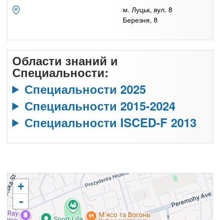
м. Луцьк, вул. 8
Березня, 8
Области знаний и
Специальности:
Специальности 2025
Специальности 2015-2024
Специальности ISCED-F 2013
+
-