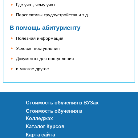
Где учат, чему учат
Перспективы трудоустройства и т.д.
В помощь абитуриенту
Полезная информация
Условия поступления
Документы для поступления
и многое другое
Стоимость обучения в ВУЗах
Стоимость обучения в
Колледжах
Каталог Курсов
Карта сайта