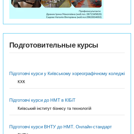
Подготовительные курсы
Підготовчі курси у Київському хореографічному коледжі
КХК
Підготовчі курси до НМТ в КІБіТ
Київський інститут бізнесу та технологій
Підготовчі курси ВНТУ до НМТ. Онлайн-стандарт