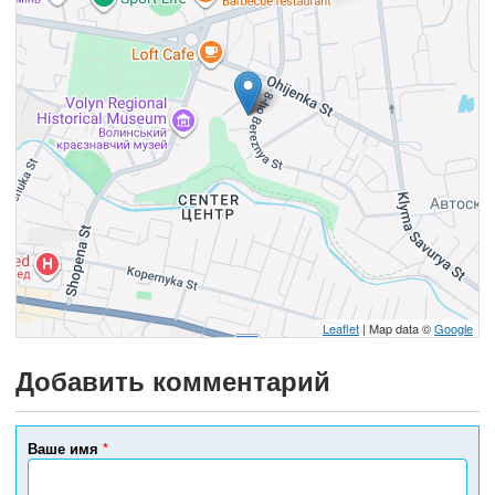
Leaflet
| Map data ©
Google
Добавить комментарий
Ваше имя
*