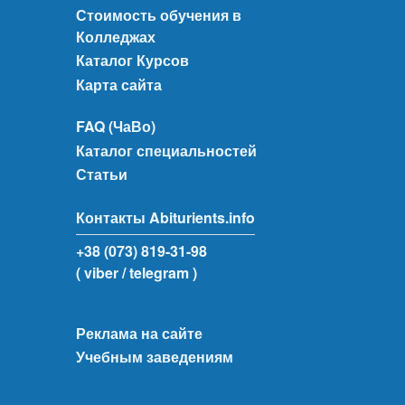
Стоимость обучения в
Колледжах
Каталог Курсов
Карта сайта
FAQ (ЧаВо)
Каталог специальностей
Статьи
Контакты Abiturients.info
+38 (073) 819-31-98
( viber
/ telegram )
Реклама на сайте
Учебным заведениям