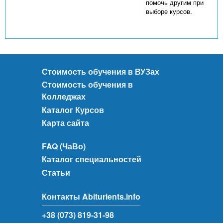
помочь другим при
выборе курсов.
Стоимость обучения в ВУЗах
Стоимость обучения в
Колледжах
Каталог Курсов
Карта сайта
FAQ (ЧаВо)
Каталог специальностей
Статьи
Контакты Abiturients.info
+38 (073) 819-31-98