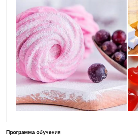
Программа обучения