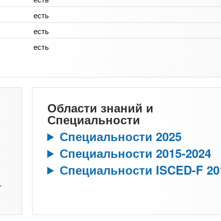
есть
есть
есть
Области знаний и
Специальности
Специальности 2025
Специальности 2015-2024
Специальности ISCED-F 20
.