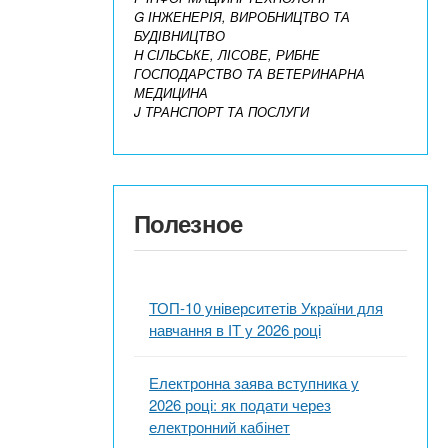
G ІНЖЕНЕРІЯ, ВИРОБНИЦТВО ТА
БУДІВНИЦТВО
H СІЛЬСЬКЕ, ЛІСОВЕ, РИБНЕ
ГОСПОДАРСТВО ТА ВЕТЕРИНАРНА
МЕДИЦИНА
J ТРАНСПОРТ ТА ПОСЛУГИ
Полезное
ТОП-10 університетів України для
навчання в ІТ у 2026 році
Електронна заява вступника у
2026 році: як подати через
електронний кабінет