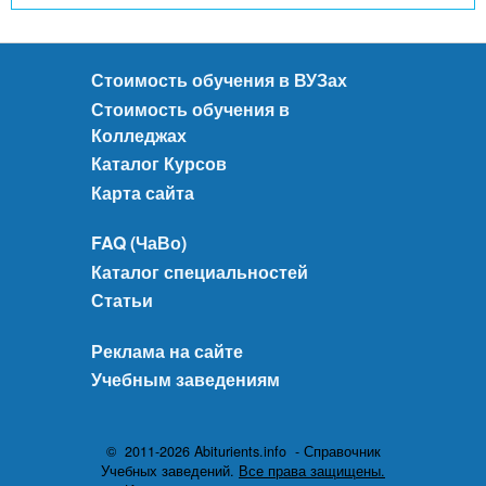
Стоимость обучения в ВУЗах
Стоимость обучения в
Колледжах
Каталог Курсов
Карта сайта
FAQ (ЧаВо)
Каталог специальностей
Статьи
Реклама на сайте
Учебным заведениям
© 2011-2026 Abiturients.info - Справочник
Учебных заведений.
Все права защищены.