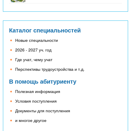
Каталог специальностей
Новые специальности
2026 - 2027 уч. год
Где учат, чему учат
Перспективы трудоустройства и т.д.
В помощь абитуриенту
Полезная информация
Условия поступления
Документы для поступления
и многое другое