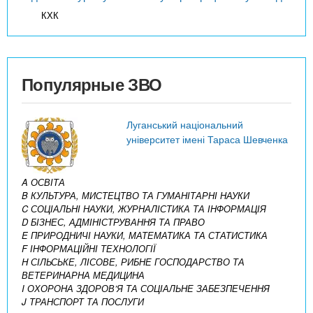
КХК
Популярные ЗВО
Луганський національний
університет імені Тараса Шевченка
A ОСВІТА
B КУЛЬТУРА, МИСТЕЦТВО ТА ГУМАНІТАРНІ НАУКИ
C СОЦІАЛЬНІ НАУКИ, ЖУРНАЛІСТИКА ТА ІНФОРМАЦІЯ
D БІЗНЕС, АДМІНІСТРУВАННЯ ТА ПРАВО
E ПРИРОДНИЧІ НАУКИ, МАТЕМАТИКА ТА СТАТИСТИКА
F ІНФОРМАЦІЙНІ ТЕХНОЛОГІЇ
H СІЛЬСЬКЕ, ЛІСОВЕ, РИБНЕ ГОСПОДАРСТВО ТА
ВЕТЕРИНАРНА МЕДИЦИНА
I ОХОРОНА ЗДОРОВ’Я ТА СОЦІАЛЬНЕ ЗАБЕЗПЕЧЕННЯ
J ТРАНСПОРТ ТА ПОСЛУГИ