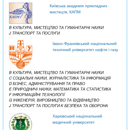
Київська академія прикладних
мистецтв, КАПМ
B КУЛЬТУРА, МИСТЕЦТВО ТА ГУМАНІТАРНІ НАУКИ
J ТРАНСПОРТ ТА ПОСЛУГИ
Івано-Франківський національний
технічний університет нафти і газу
B КУЛЬТУРА, МИСТЕЦТВО ТА ГУМАНІТАРНІ НАУКИ
C СОЦІАЛЬНІ НАУКИ, ЖУРНАЛІСТИКА ТА ІНФОРМАЦІЯ
D БІЗНЕС, АДМІНІСТРУВАННЯ ТА ПРАВО
E ПРИРОДНИЧІ НАУКИ, МАТЕМАТИКА ТА СТАТИСТИКА
F ІНФОРМАЦІЙНІ ТЕХНОЛОГІЇ
G ІНЖЕНЕРІЯ, ВИРОБНИЦТВО ТА БУДІВНИЦТВО
J ТРАНСПОРТ ТА ПОСЛУГИ
K БЕЗПЕКА ТА ОБОРОНА
Харківський національний
медичний університет