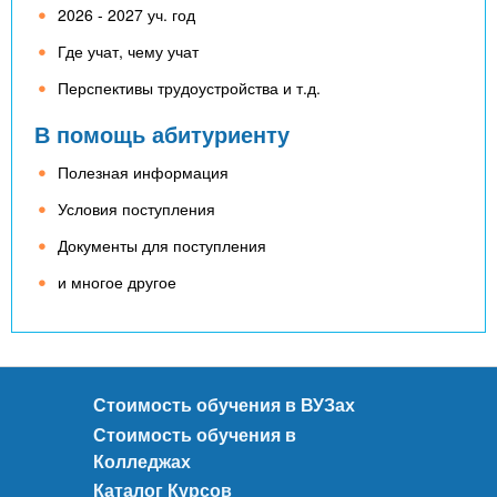
2026 - 2027 уч. год
Где учат, чему учат
Перспективы трудоустройства и т.д.
В помощь абитуриенту
Полезная информация
Условия поступления
Документы для поступления
и многое другое
Стоимость обучения в ВУЗах
Стоимость обучения в
Колледжах
Каталог Курсов