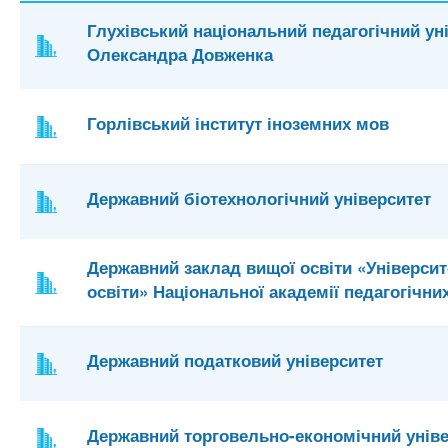
Глухівський національний педагогічний уні
Олександра Довженка
Горлівський інститут іноземних мов
Державний біотехнологічний університет
Державний заклад вищої освіти «Універси
освіти» Національної академії педагогічни
Державний податковий університет
Державний торговельно-економічний уніве