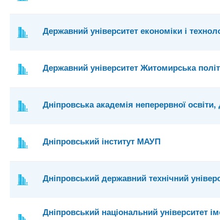
Державний університет економіки і технол
Державний університет Житомирська політ
Дніпровська академія неперервної освіти
Дніпровський інститут МАУП
Дніпровський державний технічний універ
Дніпровський національний університет ім