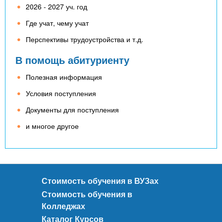
2026 - 2027 уч. год
Где учат, чему учат
Перспективы трудоустройства и т.д.
В помощь абитуриенту
Полезная информация
Условия поступления
Документы для поступления
и многое другое
Стоимость обучения в ВУЗах
Стоимость обучения в
Колледжах
Каталог Курсов