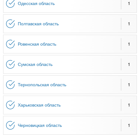
Одесская область
1
Полтавская область
1
Ровенская область
1
Сумская область
1
Тернопольская область
1
Харьковская область
1
Черновицкая область
1