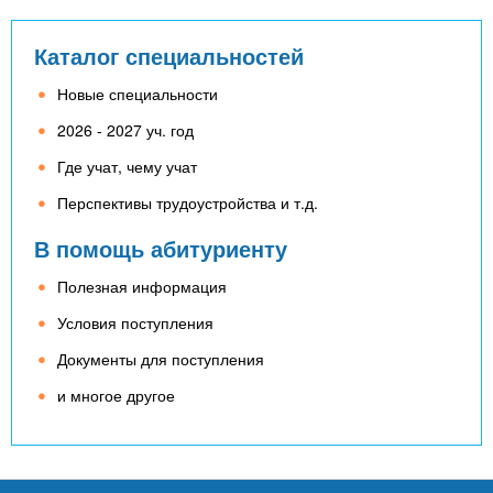
Каталог специальностей
Новые специальности
2026 - 2027 уч. год
Где учат, чему учат
Перспективы трудоустройства и т.д.
В помощь абитуриенту
Полезная информация
Условия поступления
Документы для поступления
и многое другое