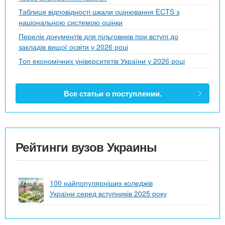
Таблиця відповідності шкали оцінювання ECTS з
національною системою оцінки
Перелік документів для пільговиків при вступі до
закладів вищої освіти у 2026 році
Топ економічних університетів України у 2026 році
Все статьи о поступлении.
Рейтинги вузов Украины
100 найпопулярніших коледжів
України серед вступників 2025 року