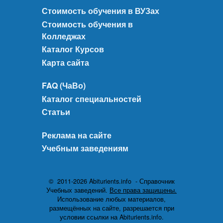
Стоимость обучения в ВУЗах
Стоимость обучения в
Колледжах
Каталог Курсов
Карта сайта
FAQ (ЧаВо)
Каталог специальностей
Статьи
Реклама на сайте
Учебным заведениям
© 2011-2026 Abiturients.info - Справочник
Учебных заведений.
Все права защищены.
Использование любых материалов,
размещённых на сайте, разрешается при
условии ссылки на Abiturients.info.