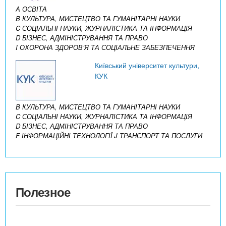
A ОСВІТА
B КУЛЬТУРА, МИСТЕЦТВО ТА ГУМАНІТАРНІ НАУКИ
C СОЦІАЛЬНІ НАУКИ, ЖУРНАЛІСТИКА ТА ІНФОРМАЦІЯ
D БІЗНЕС, АДМІНІСТРУВАННЯ ТА ПРАВО
I ОХОРОНА ЗДОРОВ’Я ТА СОЦІАЛЬНЕ ЗАБЕЗПЕЧЕННЯ
Київський університет культури,
КУК
B КУЛЬТУРА, МИСТЕЦТВО ТА ГУМАНІТАРНІ НАУКИ
C СОЦІАЛЬНІ НАУКИ, ЖУРНАЛІСТИКА ТА ІНФОРМАЦІЯ
D БІЗНЕС, АДМІНІСТРУВАННЯ ТА ПРАВО
F ІНФОРМАЦІЙНІ ТЕХНОЛОГІЇ
J ТРАНСПОРТ ТА ПОСЛУГИ
Полезное