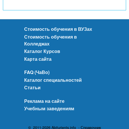
Стоимость обучения в ВУЗах
Стоимость обучения в
Колледжах
Каталог Курсов
Карта сайта
FAQ (ЧаВо)
Каталог специальностей
Статьи
Реклама на сайте
Учебным заведениям
© 2011-2026 Abiturients.info - Справочник