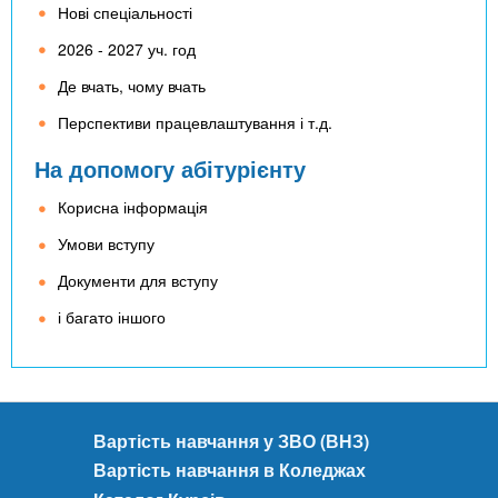
Нові спеціальності
2026 - 2027 уч. год
Де вчать, чому вчать
Перспективи працевлаштування і т.д.
На допомогу абітурієнту
Корисна інформація
Умови вступу
Документи для вступу
і багато іншого
Вартість навчання у ЗВО (ВНЗ)
Вартість навчання в Коледжах