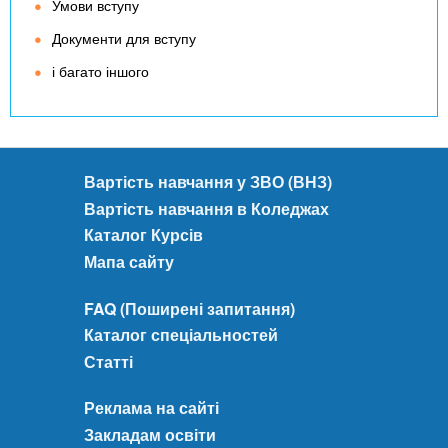
Умови вступу
Документи для вступу
і багато іншого
Вартість навчання у ЗВО (ВНЗ)
Вартість навчання в Коледжах
Каталог Курсів
Мапа сайту
FAQ (Поширені запитання)
Каталог спеціальностей
Статті
Реклама на сайті
Закладам освіти