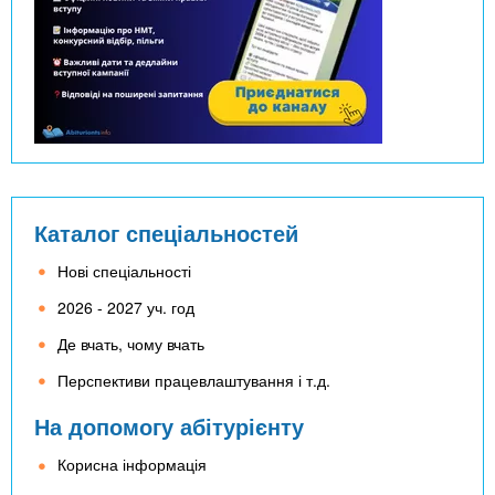
Каталог спеціальностей
Нові спеціальності
2026 - 2027 уч. год
Де вчать, чому вчать
Перспективи працевлаштування і т.д.
На допомогу абітурієнту
Корисна інформація