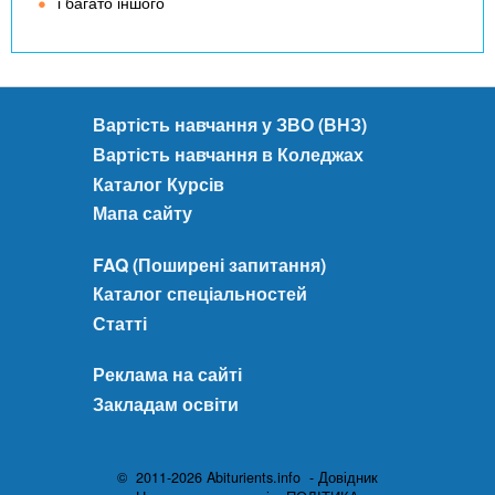
і багато іншого
Вартість навчання у ЗВО (ВНЗ)
Вартість навчання в Коледжах
Каталог Курсів
Мапа сайту
FAQ (Поширені запитання)
Каталог спеціальностей
Статті
Реклама на сайті
Закладам освіти
© 2011-2026 Abiturients.info - Довідник