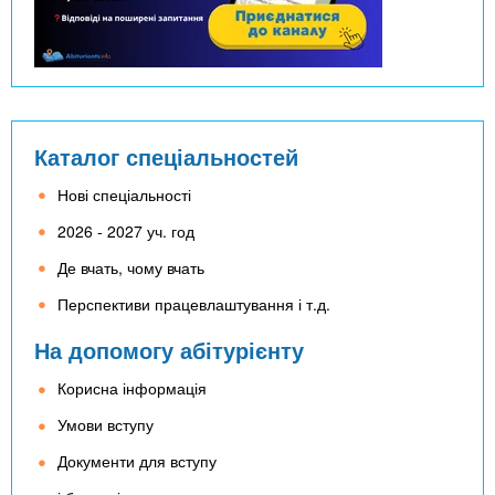
Каталог спеціальностей
Нові спеціальності
2026 - 2027 уч. год
Де вчать, чому вчать
Перспективи працевлаштування і т.д.
На допомогу абітурієнту
Корисна інформація
Умови вступу
Документи для вступу