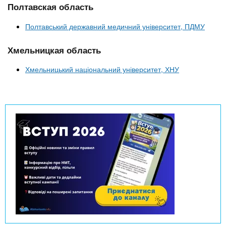
Полтавская область
Полтавський державний медичний університет, ПДМУ
Хмельницкая область
Хмельницький національний університет, ХНУ