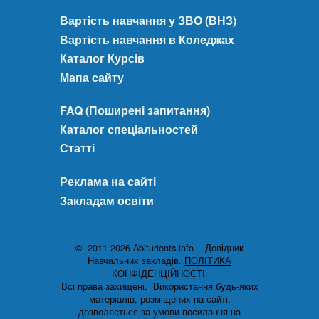
Вартість навчання у ЗВО (ВНЗ)
Вартість навчання в Коледжах
Каталог Курсів
Мапа сайту
FAQ (Поширені запитання)
Каталог спеціальностей
Статті
Реклама на сайті
Закладам освіти
© 2011-2026 Abiturients.info - Довідник
Навчальних закладів.
ПОЛІТИКА
КОНФІДЕНЦІЙНОСТІ.
Всі права захищені.
Використання будь-яких
матеріалів, розміщених на сайті,
дозволяється за умови посилання на