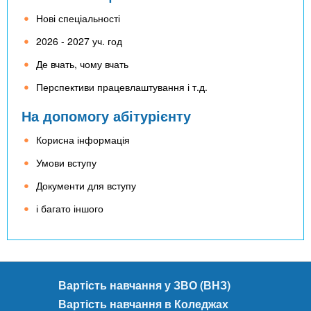
Нові спеціальності
2026 - 2027 уч. год
Де вчать, чому вчать
Перспективи працевлаштування і т.д.
На допомогу абітурієнту
Корисна інформація
Умови вступу
Документи для вступу
і багато іншого
Вартість навчання у ЗВО (ВНЗ)
Вартість навчання в Коледжах