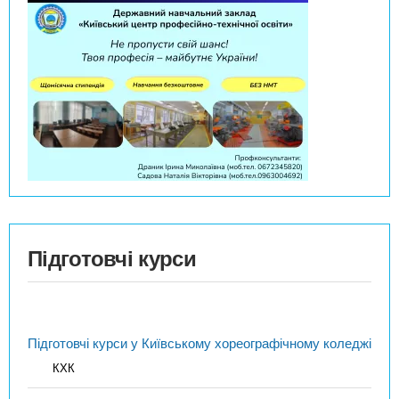
Підготовчі курси
Підготовчі курси у Київському хореографічному коледжі
КХК