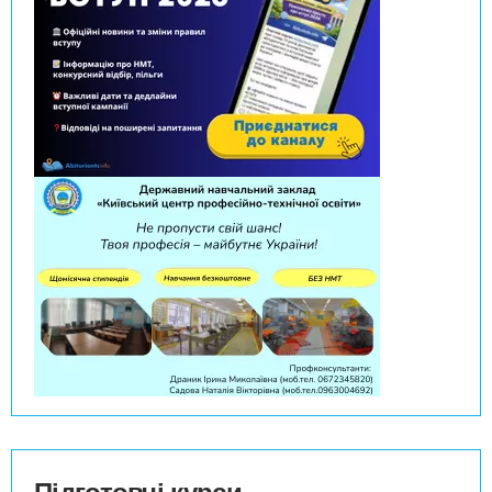
Підготовчі курси