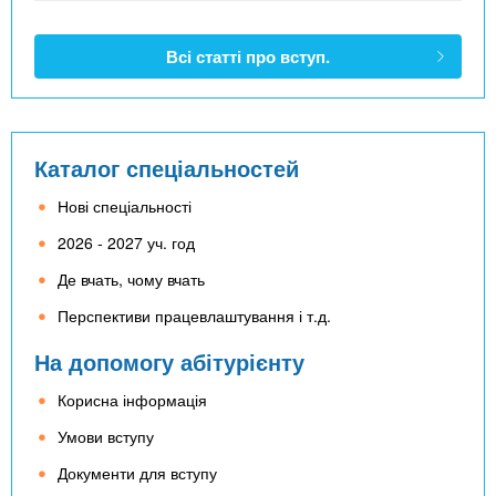
Всі статті про вступ.
Каталог спеціальностей
Нові спеціальності
2026 - 2027 уч. год
Де вчать, чому вчать
Перспективи працевлаштування і т.д.
На допомогу абітурієнту
Корисна інформація
Умови вступу
Документи для вступу