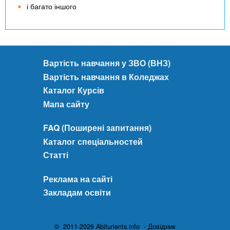
і багато іншого
Вартість навчання у ЗВО (ВНЗ)
Вартість навчання в Коледжах
Каталог Курсів
Мапа сайту
FAQ (Поширені запитання)
Каталог спеціальностей
Статті
Реклама на сайті
Закладам освіти
© 2011-2026 Abiturients.info - Довідник