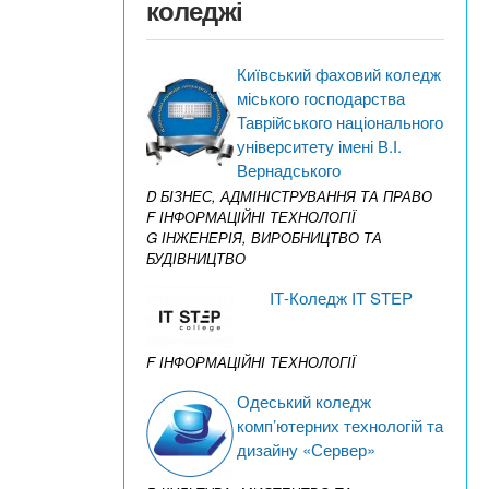
коледжі
Київський фаховий коледж
міського господарства
Таврійського національного
університету імені В.І.
Вернадського
D БІЗНЕС, АДМІНІСТРУВАННЯ ТА ПРАВО
F ІНФОРМАЦІЙНІ ТЕХНОЛОГІЇ
G ІНЖЕНЕРІЯ, ВИРОБНИЦТВО ТА
БУДІВНИЦТВО
IТ-Коледж IT STEP
F ІНФОРМАЦІЙНІ ТЕХНОЛОГІЇ
Одеський коледж
комп’ютерних технологій та
дизайну «Сервер»