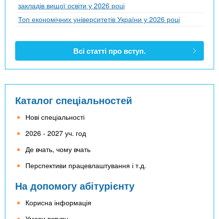
закладів вищої освіти у 2026 році
Топ економічних університетів України у 2026 році
Всі статті про вступ.
Каталог спеціальностей
Нові спеціальності
2026 - 2027 уч. год
Де вчать, чому вчать
Перспективи працевлаштування і т.д.
На допомогу абітурієнту
Корисна інформація
Умови вступу