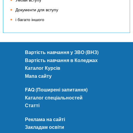
Документи для вступу
і багато іншого
Вартість навчання у ЗВО (ВНЗ)
Вартість навчання в Коледжах
Каталог Курсів
Мапа сайту
FAQ (Поширені запитання)
Каталог спеціальностей
Статті
Реклама на сайті
Закладам освіти