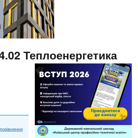
4.02 Теплоенергетика
порівняння