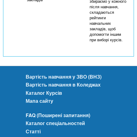
збираємо у кожного
після навчання,
складаються
рейтинги
навчальних
закладів, щоб
допомогти іншим
при виборі курсів.
Вартість навчання у ЗВО (ВНЗ)
Вартість навчання в Коледжах
Каталог Курсів
Мапа сайту
FAQ (Поширені запитання)
Каталог спеціальностей
Статті