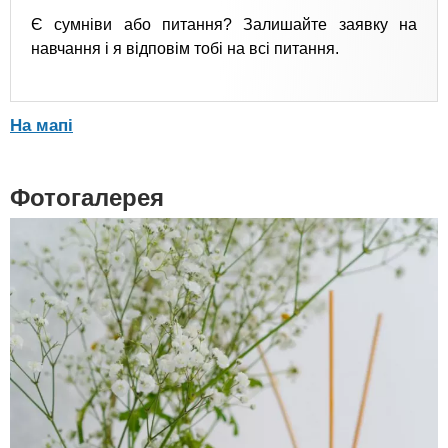
Є сумніви або питання? Залишайте заявку на
навчання і я відповім тобі на всі питання.
На мапі
Фотогалерея