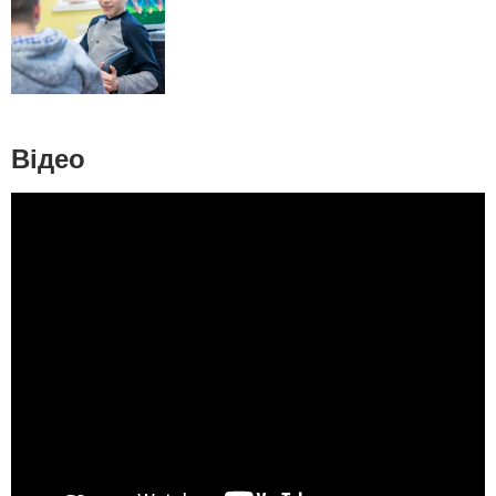
Відео