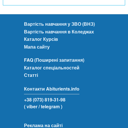
Вартість навчання у ЗВО (ВНЗ)
Вартість навчання в Коледжах
Каталог Курсів
Мапа сайту
FAQ (Поширені запитання)
Каталог спеціальностей
Статті
Контакти Abiturients.info
+38 (073) 819-31-98
( viber
/ telegram )
Реклама на сайті